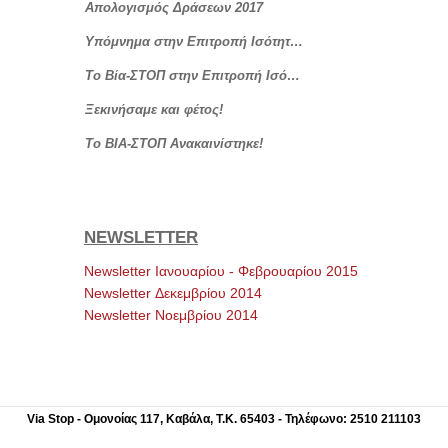
Απολογισμός Δράσεων 2017
Υπόμνημα στην Επιτροπή Ισότητας, Νεολαίας και Δικαιωμάτων του Ανθρώπου
Το Βία-ΣΤΟΠ στην Επιτροπή Ισότητας, Νεολαίας και Δικαιωμάτων του Ανθρώπου
Ξεκινήσαμε και φέτος!
Το ΒΙΑ-ΣΤΟΠ Ανακαινίστηκε!
NEWSLETTER
Newsletter Ιανουαρίου - Φεβρουαρίου 2015
Newsletter Δεκεμβρίου 2014
Newsletter Νοεμβρίου 2014
Via Stop - Ομονοίας 117, Καβάλα, Τ.Κ. 65403 - Τηλέφωνο: 2510 211103