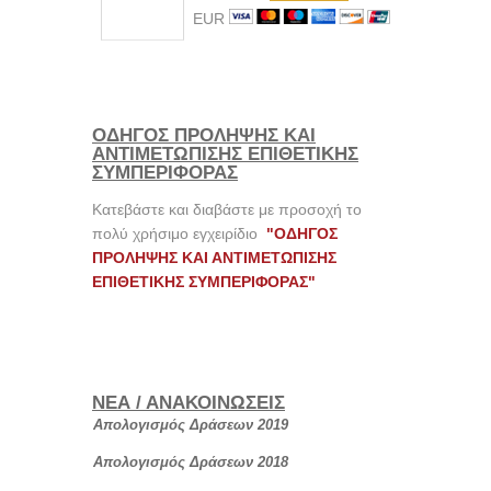
EUR
ΟΔΗΓΟΣ ΠΡΟΛΗΨΗΣ ΚΑΙ
ΑΝΤΙΜΕΤΩΠΙΣΗΣ ΕΠΙΘΕΤΙΚΗΣ
ΣΥΜΠΕΡΙΦΟΡΑΣ
Κατεβάστε και διαβάστε με προσοχή το
πολύ χρήσιμο εγχειρίδιο
"ΟΔΗΓΟΣ
ΠΡΟΛΗΨΗΣ ΚΑΙ ΑΝΤΙΜΕΤΩΠΙΣΗΣ
ΕΠΙΘΕΤΙΚΗΣ ΣΥΜΠΕΡΙΦΟΡΑΣ"
ΝΕΑ / ΑΝΑΚΟΙΝΩΣΕΙΣ
Απολογισμός Δράσεων 2019
Απολογισμός Δράσεων 2018