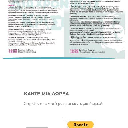
ΚΑΝΤΕ ΜΙΑ ΔΩΡΕΑ
Στηρίξτε το σκοπό μας και κάντε μια δωρεά!
: